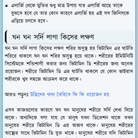
এলার্জি থেকে মুক্তির শুধু মাত্র উপায় যার এলার্জি আছে তাকে
বুঝতে হবে যে তার কোন কারণে এলার্জি হয় এই সব জিনিসকে
এড়িয়ে চলতে হবে।
ঘন ঘন সর্দি লাগা কিসের লক্ষণ
ঘন ঘন সর্দি লাগা কিসের লক্ষণ শরির অসুস্থ হয় ভিটামিন এর ঘাটতি
শরিরে থাকলে ঘন ঘন শরির অসুস্থ হয়ে থাকে। শরীরের ইমিউনিটি
সিস্টেমকে শক্তিশালী করার জন্য ভিটামিন ডি শরীরের জন্য অনেক
প্রয়োজন। শরীরে ভিটামিন ডি এর ঘাটতি থাকলে যে কোন ভাইরাস
শরীরকে খুব সহজে আক্রমণ করে থাকে।
আরও পড়ুনঃ
উদ্ভিদের খাদ্য তৈরিতে কি কি প্রয়োজন হয়
এসব কাজগুলোর কারণে ঘন ঘন মানুষের শরীরে সর্দি দেখা দিয়ে
থাকে। অন্যদিকে বলা যায় যে মানুষ যখন ডিপ্রেশন থাকে তখন
মানুষের শরীরে ভিটামিন ডি এর অভাব থাকে। মানুষের শরীরের
স্বাস্থ্যের সাথে ভিটামিন ডি যুক্ত থাকে। মানুষের শরীরে যদি ভিটামিন