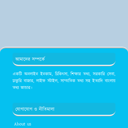
আমাদের সম্পর্কে
একটি অনলাইন ইনকাম, চিকিৎসা, শিক্ষার তথ্য, সরকারি সেবা,
চাকুরি বাজার, লাইফ স্টাইল, সাম্প্রতিক তথ্য সহ ইত্যাদি বাংলায়
তথ্য ভান্ডার।
যোগাযোগ ও নীতিমালা
About us