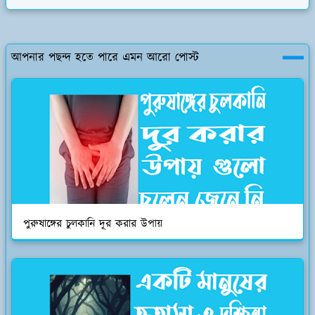
আপনার পছন্দ হতে পারে এমন আরো পোস্ট
পুরুষাঙ্গের চুলকানি দূর করার উপায়