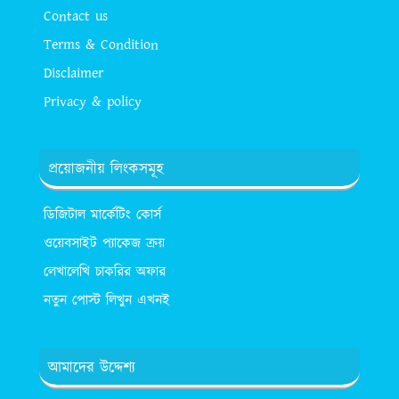
Contact us
Terms & Condition
Disclaimer
Privacy & policy
প্রয়োজনীয় লিংকসমূহ
ডিজিটাল মার্কেটিং কোর্স
ওয়েবসাইট প্যাকেজ ক্রয়
লেখালেখি চাকরির অফার
নতুন পোস্ট লিখুন এখনই
আমাদের উদ্দেশ্য