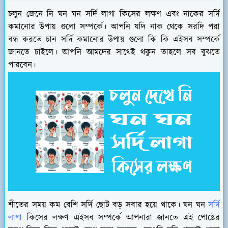
চলুন জেনে নি ঘন ঘন সর্দি লাগা কিসের লক্ষণ এবং নাকের সর্দি
কমানোর উপায় গুলো সম্পর্কে। আপনি যদি নাক থেকে সরদি পরা
বন্ধ করতে চান সর্দি কমানোর উপায় গুলো কি কি এইসব সম্পর্কে
জানতে চাইলে। আপনি আমদের সাথেই থকুন তাহলে সব বুঝতে
পারবেন।
শীতের সময় কম বেশি সর্দি ছোট বড় সবার হয়ে থাকে। ঘন ঘন
সর্দি
লাগা
কিসের লক্ষণ এইসব সম্পর্কে আপনারা জানতে এই পোষ্টের