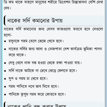
ডি কম থাকে তাহলে মানুষের শরীরে ডিপ্রেশন চিন্তাভাবনা বেশি দেখা
দেয়।
নাকের সর্দি কমানোর উপায়
নাকের সর্দি কমানোর জন্য যেসব কাজগুলো করতে হবে সেগুলো
হলো-
রসুনকে গরম তেলে ভেজে খেতে হবে।
নাকের সর্দির জন্য আদা ও তেজপাতা বেশ কার্যক্রম ভূমিকা পালন
করে থাকে।
লেবু খেলে নাক বন্ধ হওয়া থেকে রক্ষা পাওয়া যায়।
সর্দি নাকে আটকে না রেখে ঝেড়ে ফেলতে হবে।
সুপ ও গরম চা খেতে হবে।
গরম পানিতে নখে ভাব দিতে হবে।
পানিকে কুসুম গরম করে কোরতে হবে।