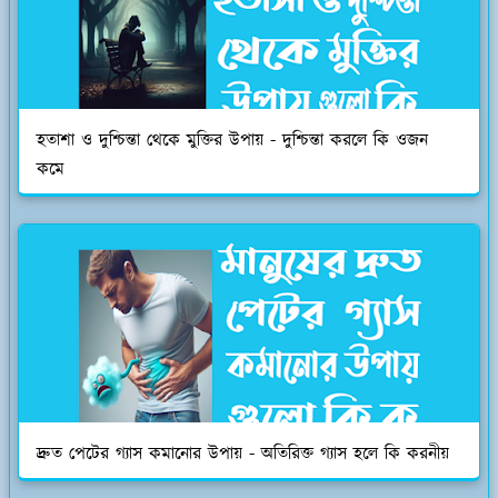
হতাশা ও দুশ্চিন্তা থেকে মুক্তির উপায় - দুশ্চিন্তা করলে কি ওজন
কমে
দ্রুত পেটের গ্যাস কমানোর উপায় - অতিরিক্ত গ্যাস হলে কি করনীয়