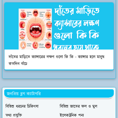
দাঁতের মাড়িতে ক্যান্সারের লক্ষণ গুলো কি কি - ক্যান্সার হলে মানুষ
কতদিন বাঁচে
জনপ্রিয় ব্লগ ক্যাটাগরি
বিভিন্ন ধরনের চিকিৎসা
বিভিন্ন জাতের ফল ও মুল
তথ্য প্রযুক্তি
ইলেকট্রনিক পন্য