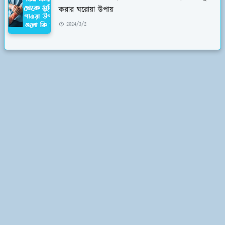
করার ঘরোয়া উপায়
2024/3/2