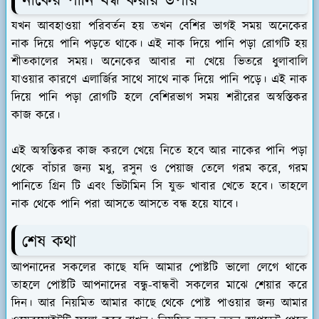
নাকের পানি বন্ধ করার উপায়
যখন আবহাওয়া পরিবর্তন হয় তখন বেশির ভাগই সময় অনেকের
নাক দিয়ে পানি পড়তে থাকে। এই নাক দিয়ে পানি পড়া রোগটি হয়
শীতকালের সময়। অনেকের আবার না খেয়ে ভিতরে ধুলাবালি
যাওয়ার কারণে এলার্জির সাথে সাথে নাক দিয়ে পানি পড়ে। এই নাক
দিয়ে পানি পড়া রোগটি হলে বেশিরভাগ সময় শরীরের অস্বস্তিকর
কাজ করে।
এই অস্বস্তিকর কাজ করলে খেয়ে ‍নিতে হবে আর নাকের পানি পড়া
থেকে বাঁচার জন্য মধু, রসুন ও পেয়াজ তেলে গরম করে, গরম
পানিতে গ্রিন টি এবং ভিটামিন সি যুক্ত খাবার খেতে হবে। তাহলে
নাক থেকে পানি পরা আসতে আসতে বন্ধ হয়ে যাবে।
শেষ কথা
আপনাদের সকলের কাছে যদি আমার পোষ্টটি ভালো লেগে থাকে
তাহলে পোষ্টটি আপনাদের বন্ধু-বান্ধবী সকলের মাঝে শেয়ার করে
দিন। আর নিয়মিত আমার কাছে থেকে পোষ্ট পাওয়ার জন্য আমার