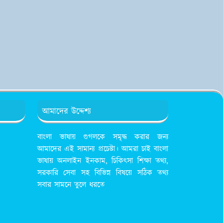
আমাদের উদ্দেশ্য
বাংলা ভাষায় গুগলকে সমৃদ্ধ করার জন্য
আমাদের এই সামান্য প্রচেষ্টা। আমরা চাই বাংলা
ভাষায় অনলাইন ইনকাম, চিকিৎসা শিক্ষা তথ্য,
সরকারি সেবা সহ বিভিন্ন বিষয়ে সঠিক তথ্য
সবার সামনে তুলে ধরতে