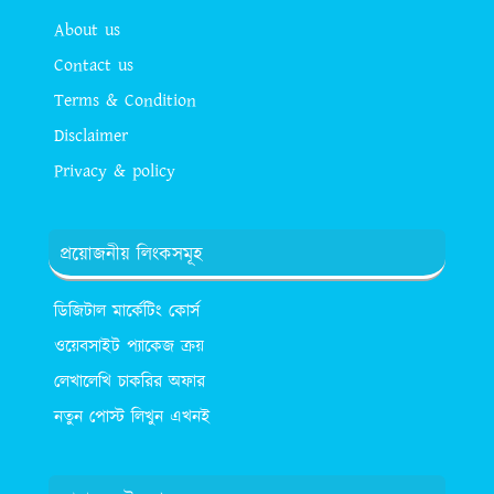
About us
Contact us
Terms & Condition
Disclaimer
Privacy & policy
প্রয়োজনীয় লিংকসমূহ
ডিজিটাল মার্কেটিং কোর্স
ওয়েবসাইট প্যাকেজ ক্রয়
লেখালেখি চাকরির অফার
নতুন পোস্ট লিখুন এখনই