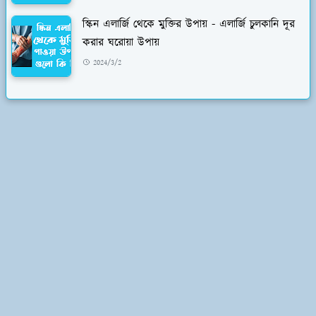
স্কিন এলার্জি থেকে মুক্তির উপায় - এলার্জি চুলকানি দূর
করার ঘরোয়া উপায়
2024/3/2