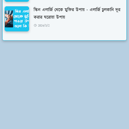
স্কিন এলার্জি থেকে মুক্তির উপায় - এলার্জি চুলকানি দূর
করার ঘরোয়া উপায়
2024/3/2