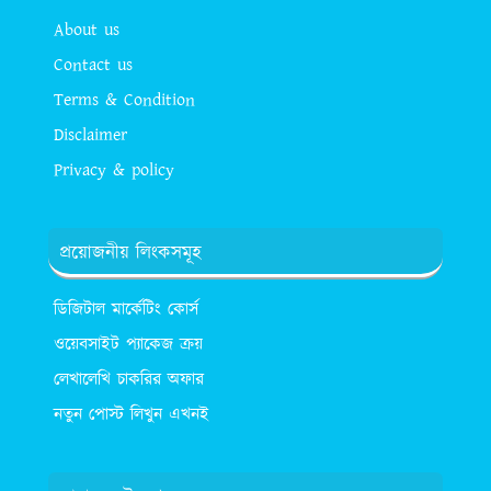
About us
Contact us
Terms & Condition
Disclaimer
Privacy & policy
প্রয়োজনীয় লিংকসমূহ
ডিজিটাল মার্কেটিং কোর্স
ওয়েবসাইট প্যাকেজ ক্রয়
লেখালেখি চাকরির অফার
নতুন পোস্ট লিখুন এখনই