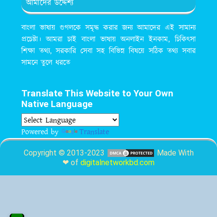
আমাদের উদ্দেশ্য
বাংলা ভাষায় গুগলকে সমৃদ্ধ করার জন্য আমাদের এই সামান্য
প্রচেষ্টা। আমরা চাই বাংলা ভাষায় অনলাইন ইনকাম, চিকিৎসা
শিক্ষা তথ্য, সরকারি সেবা সহ বিভিন্ন বিষয়ে সঠিক তথ্য সবার
সামনে তুলে ধরতে
Translate This Website to Your Own
Native Language
Powered by
Translate
Copyright © 2013-2023
Made With
❤ of
digitalnetworkbd.com